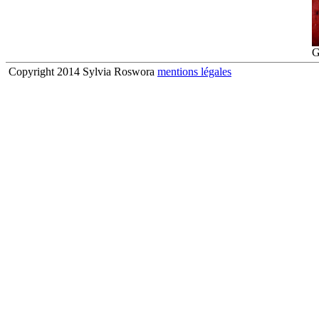
G
Copyright 2014 Sylvia Roswora
mentions légales